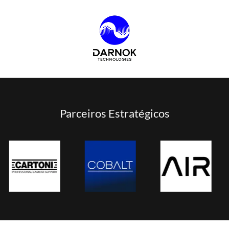
Parceiros Estratégicos