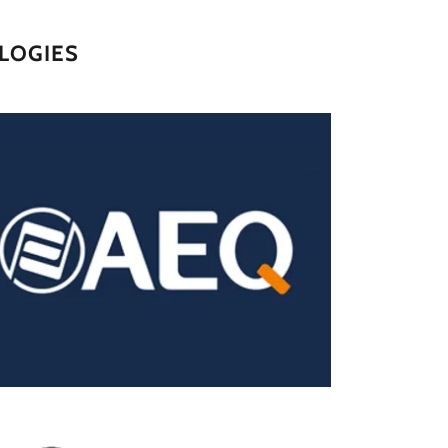
LOGIES