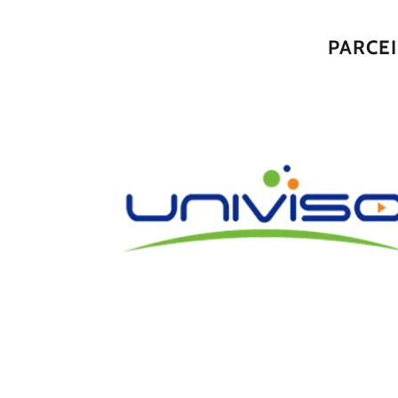
PARCE