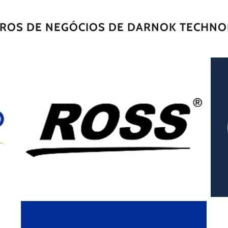
IROS DE NEGÓCIOS DE DARNOK TECHNO